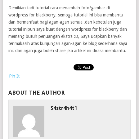
Demikian tadi tutorial cara menambah foto/gambar di
wordpress for blackberry, semoga tutorial ini bisa membantu
dan bermanfaat bagi agan-agan semua ,dan kebetulan juga
tutorial inipun saya buat dengan wordpress for blackberry dan
memang butuh perjuangan ekstra :D, Saya ucapkan banyak
terimakasih atas kunjungan agan-agan ke blog sederhana saya
ini, dan agan juga boleh share jika artikel ini dirasa membantu.
Pin It
ABOUT THE AUTHOR
S4str4h4t1