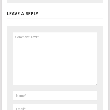
LEAVE A REPLY