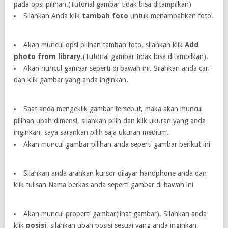
pada opsi pilihan.(Tutorial gambar tidak bisa ditampilkan)
Silahkan Anda klik
tambah foto
untuk menambahkan foto.
Akan muncul opsi pilihan tambah foto, silahkan klik
Add
photo from library
.(Tutorial gambar tidak bisa ditampilkan).
Akan nuncul gambar seperti di bawah ini. Silahkan anda cari
dan klik gambar yang anda inginkan.
Saat anda mengeklik gambar tersebut, maka akan muncul
pilihan ubah dimensi, silahkan pilih dan klik ukuran yang anda
inginkan, saya sarankan pilih saja ukuran medium.
Akan muncul gambar pilihan anda seperti gambar berikut ini
Silahkan anda arahkan kursor dilayar handphone anda dan
klik tulisan Nama berkas anda seperti gambar di bawah ini
Akan muncul properti gambar(lihat gambar). Silahkan anda
klik
posisi
, silahkan ubah posisi sesuai yang anda inginkan,