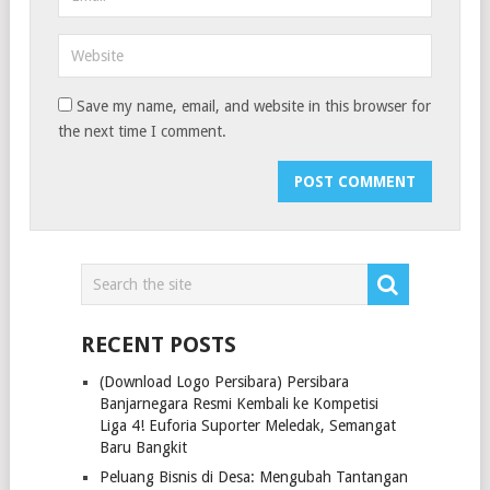
Save my name, email, and website in this browser for
the next time I comment.
RECENT POSTS
(Download Logo Persibara) Persibara
Banjarnegara Resmi Kembali ke Kompetisi
Liga 4! Euforia Suporter Meledak, Semangat
Baru Bangkit
Peluang Bisnis di Desa: Mengubah Tantangan