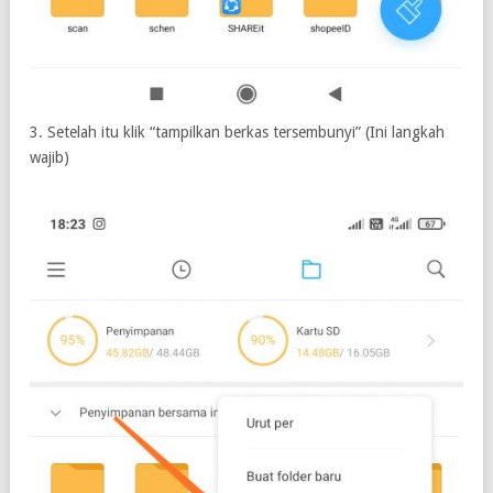
3. Setelah itu klik “tampilkan berkas tersembunyi” (Ini langkah
wajib)