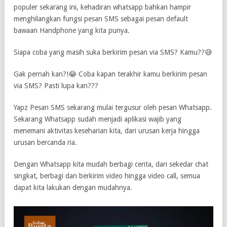
populer sekarang ini, kehadiran whatsapp bahkan hampir
menghilangkan fungsi pesan SMS sebagai pesan default
bawaan Handphone yang kita punya.
Siapa coba yang masih suka berkirim pesan via SMS? Kamu??😅
Gak pernah kan?!😂 Coba kapan terakhir kamu berkirim pesan
via SMS? Pasti lupa kan???
Yapz Pesan SMS sekarang mulai tergusur oleh pesan Whatsapp.
Sekarang Whatsapp sudah menjadi aplikasi wajib yang
menemani aktivitas keseharian kita, dari urusan kerja hingga
urusan bercanda ria.
Dengan Whatsapp kita mudah berbagi cerita, dari sekedar chat
singkat, berbagi dan berkirim video hingga video call, semua
dapat kita lakukan dengan mudahnya.