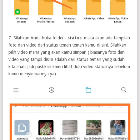
7. Silahkan Anda buka folder
. status
, maka akan ada tampilan
foto dan video dari status temen temen kamu di sini. Silahkan
pilih video mana yang akan kamu simpan ( biasanya foto dan
video yang tampil disini adalah dari status teman yang sudah
kita lihat. Jadi pastikan kamu lihat dulu video statusnya sebelum
kamu menyimpannya ya)