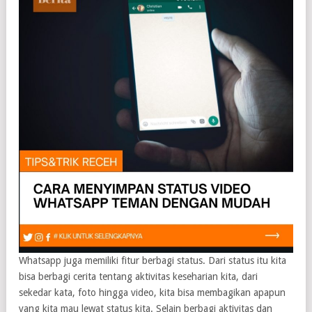
Whatsapp juga memiliki fitur berbagi status. Dari status itu kita
bisa berbagi cerita tentang aktivitas keseharian kita, dari
sekedar kata, foto hingga video, kita bisa membagikan apapun
yang kita mau lewat status kita. Selain berbagi aktivitas dan