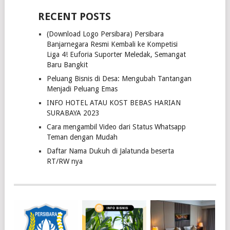
RECENT POSTS
(Download Logo Persibara) Persibara
Banjarnegara Resmi Kembali ke Kompetisi
Liga 4! Euforia Suporter Meledak, Semangat
Baru Bangkit
Peluang Bisnis di Desa: Mengubah Tantangan
Menjadi Peluang Emas
INFO HOTEL ATAU KOST BEBAS HARIAN
SURABAYA 2023
Cara mengambil Video dari Status Whatsapp
Teman dengan Mudah
Daftar Nama Dukuh di Jalatunda beserta
RT/RW nya