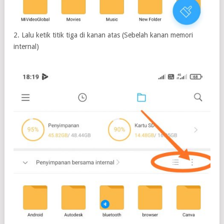
2. Lalu ketik titik tiga di kanan atas (Sebelah kanan memori
internal)