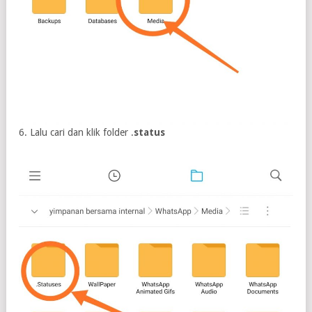
6. Lalu cari dan klik folder .
status