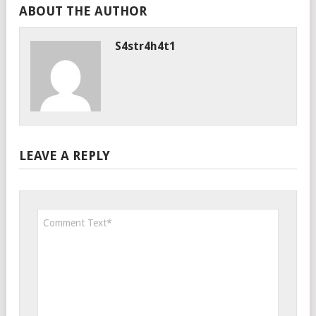
ABOUT THE AUTHOR
S4str4h4t1
LEAVE A REPLY