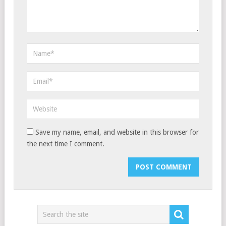
Save my name, email, and website in this browser for
the next time I comment.