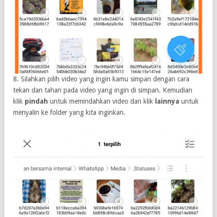
8. Silahkan pilih video yang ingin kamu simpan dengan cara
tekan dan tahan pada video yang ingin di simpan. Kemudian
klik
pindah
untuk memindahkan video dan klik
lainnya
untuk
menyalin ke folder yang kita inginkan.