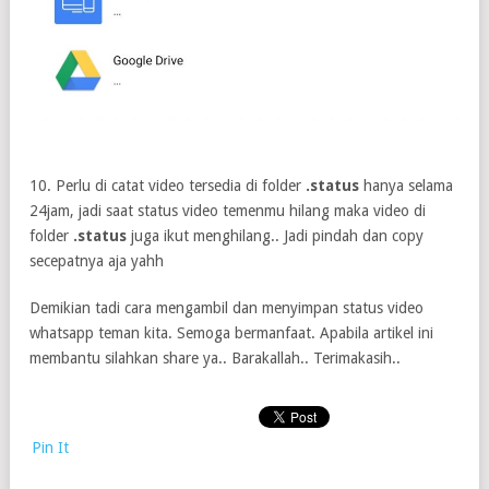
10. Perlu di catat video tersedia di folder
.status
hanya selama
24jam, jadi saat status video temenmu hilang maka video di
folder
.status
juga ikut menghilang.. Jadi pindah dan copy
secepatnya aja yahh
Demikian tadi cara mengambil dan menyimpan status video
whatsapp teman kita. Semoga bermanfaat. Apabila artikel ini
membantu silahkan share ya.. Barakallah.. Terimakasih..
Pin It