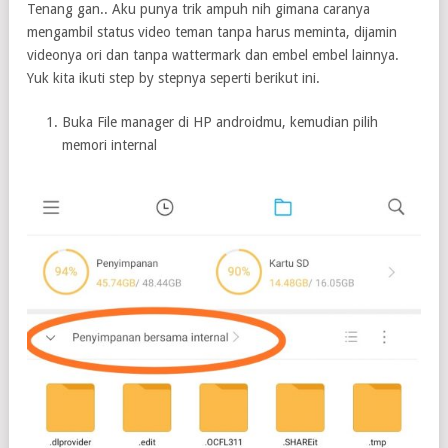
Tenang gan.. Aku punya trik ampuh nih gimana caranya
mengambil status video teman tanpa harus meminta, dijamin
videonya ori dan tanpa wattermark dan embel embel lainnya.
Yuk kita ikuti step by stepnya seperti berikut ini.
Buka File manager di HP androidmu, kemudian pilih
memori internal