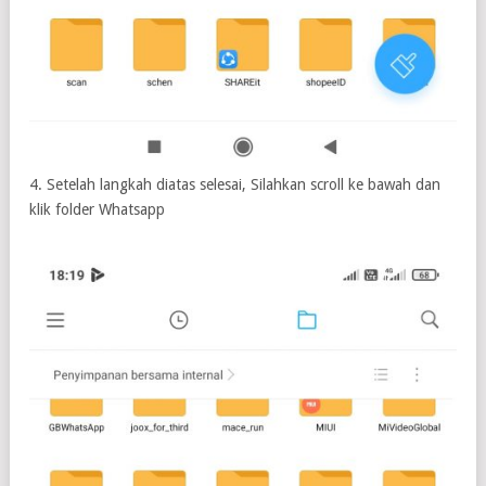
4. Setelah langkah diatas selesai, Silahkan scroll ke bawah dan
klik folder Whatsapp