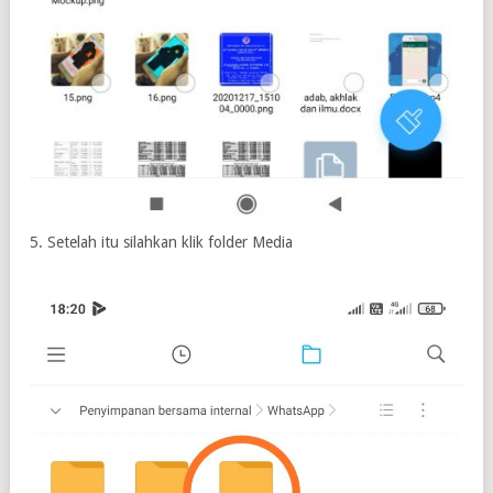
5. Setelah itu silahkan klik folder Media