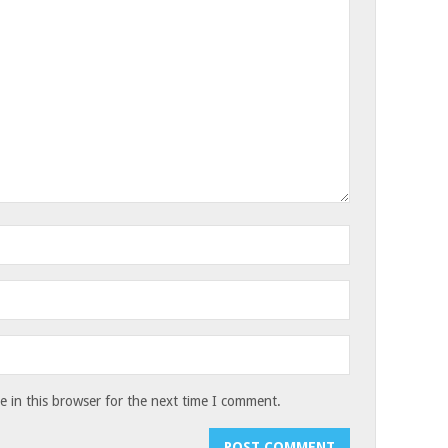
 in this browser for the next time I comment.