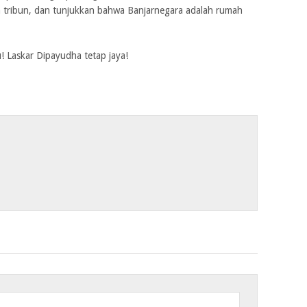
n tribun, dan tunjukkan bahwa Banjarnegara adalah rumah
! Laskar Dipayudha tetap jaya!