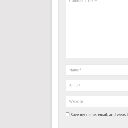
Save my name, email, and website