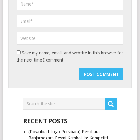
Save my name, email, and website in this browser for
the next time I comment.
RECENT POSTS
(Download Logo Persibara) Persibara
Banjarnegara Resmi Kembali ke Kompetisi