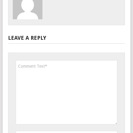
LEAVE A REPLY