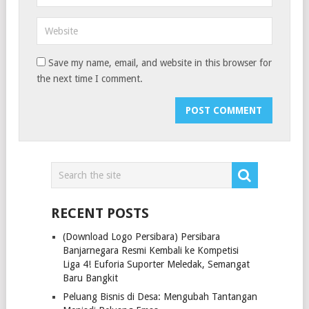
Save my name, email, and website in this browser for
the next time I comment.
RECENT POSTS
(Download Logo Persibara) Persibara
Banjarnegara Resmi Kembali ke Kompetisi
Liga 4! Euforia Suporter Meledak, Semangat
Baru Bangkit
Peluang Bisnis di Desa: Mengubah Tantangan