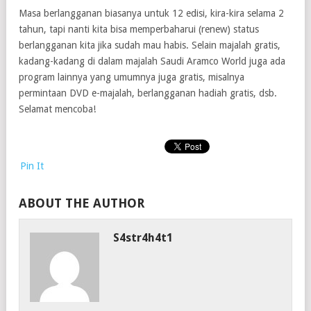
Masa berlangganan biasanya untuk 12 edisi, kira-kira selama 2
tahun, tapi nanti kita bisa memperbaharui (renew) status
berlangganan kita jika sudah mau habis. Selain majalah gratis,
kadang-kadang di dalam majalah Saudi Aramco World juga ada
program lainnya yang umumnya juga gratis, misalnya
permintaan DVD e-majalah, berlangganan hadiah gratis, dsb.
Selamat mencoba!
Pin It
ABOUT THE AUTHOR
S4str4h4t1