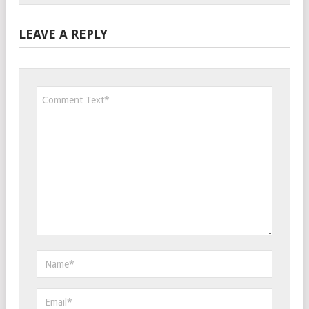
LEAVE A REPLY