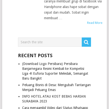
caranya membuat grup di facebook via
Handphone alias hape sobat dengan
cepat dan mudah. Sobat ingin
membuat …
Read More
RECENT POSTS
(Download Logo Persibara) Persibara
Banjarnegara Resmi Kembali ke Kompetisi
Liga 4! Euforia Suporter Meledak, Semangat
Baru Bangkit
Peluang Bisnis di Desa: Mengubah Tantangan
Menjadi Peluang Emas
INFO HOTEL ATAU KOST BEBAS HARIAN
SURABAYA 2023
Cara mengambil Video dari Status Whatsapp