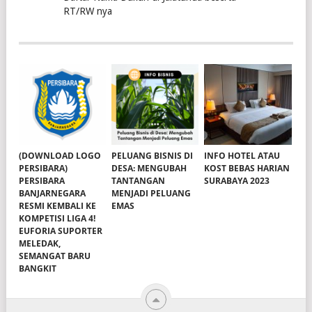
RT/RW nya
(DOWNLOAD LOGO
PELUANG BISNIS DI
INFO HOTEL ATAU
PERSIBARA)
DESA: MENGUBAH
KOST BEBAS HARIAN
PERSIBARA
TANTANGAN
SURABAYA 2023
BANJARNEGARA
MENJADI PELUANG
RESMI KEMBALI KE
EMAS
KOMPETISI LIGA 4!
EUFORIA SUPORTER
MELEDAK,
SEMANGAT BARU
BANGKIT