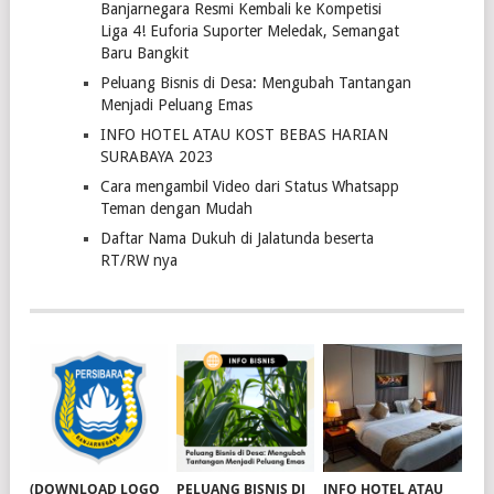
Banjarnegara Resmi Kembali ke Kompetisi
Liga 4! Euforia Suporter Meledak, Semangat
Baru Bangkit
Peluang Bisnis di Desa: Mengubah Tantangan
Menjadi Peluang Emas
INFO HOTEL ATAU KOST BEBAS HARIAN
SURABAYA 2023
Cara mengambil Video dari Status Whatsapp
Teman dengan Mudah
Daftar Nama Dukuh di Jalatunda beserta
RT/RW nya
(DOWNLOAD LOGO
PELUANG BISNIS DI
INFO HOTEL ATAU